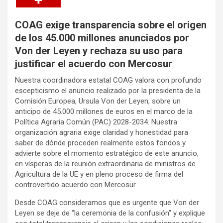
COAG exige transparencia sobre el origen
de los 45.000 millones anunciados por
Von der Leyen y rechaza su uso para
justificar el acuerdo con Mercosur
Nuestra coordinadora estatal COAG valora con profundo
escepticismo el anuncio realizado por la presidenta de la
Comisión Europea, Ursula Von der Leyen, sobre un
anticipo de 45.000 millones de euros en el marco de la
Política Agraria Común (PAC) 2028-2034. Nuestra
organización agraria exige claridad y honestidad para
saber de dónde proceden realmente estos fondos y
advierte sobre el momento estratégico de este anuncio,
en vísperas de la reunión extraordinaria de ministros de
Agricultura de la UE y en pleno proceso de firma del
controvertido acuerdo con Mercosur.
Desde COAG consideramos que es urgente que Von der
Leyen se deje de “la ceremonia de la confusión” y explique