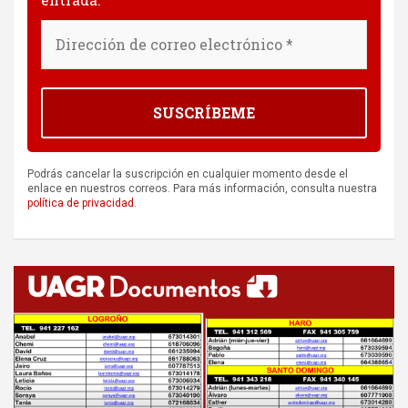
Podrás cancelar la suscripción en cualquier momento desde el
enlace en nuestros correos. Para más información, consulta nuestra
política de privacidad
.