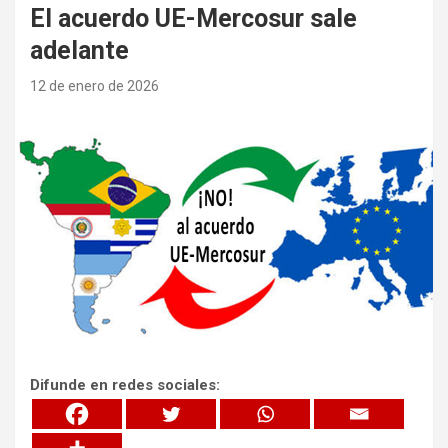
El acuerdo UE-Mercosur sale
adelante
12 de enero de 2026
Difunde en redes sociales: